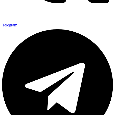
Telegram