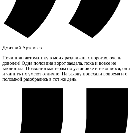
Дмитрий Артемьев
Починили автоматику в моих раздвижных воротах, очень
доволен! Одна половина ворот заедала, пока и вовсе не
заклинила. Позвонил мастерам по установке и не ошибся, они
и чинить их умеют отлично. На заявку приехали вовремя и с
поломкой разобрались в тот же день.