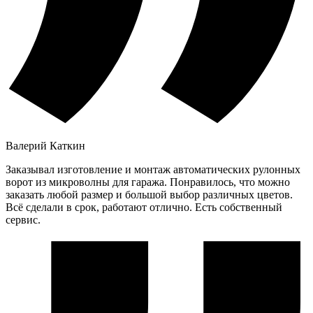
Валерий Каткин
Заказывал изготовление и монтаж автоматических рулонных
ворот из микроволны для гаража. Понравилось, что можно
заказать любой размер и большой выбор различных цветов.
Всё сделали в срок, работают отлично. Есть собственный
сервис.