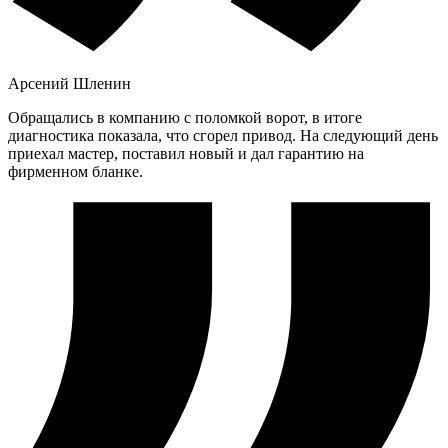
Арсений Шленин
Обращались в компанию с поломкой ворот, в итоге
диагностика показала, что сгорел привод. На следующий день
приехал мастер, поставил новый и дал гарантию на
фирменном бланке.