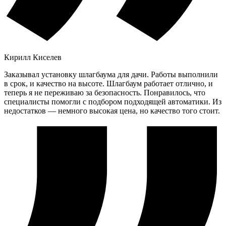
Кирилл Киселев
Заказывал установку шлагбаума для дачи. Работы выполнили
в срок, и качество на высоте. Шлагбаум работает отлично, и
теперь я не переживаю за безопасность. Понравилось, что
специалисты помогли с подбором подходящей автоматики. Из
недостатков — немного высокая цена, но качество того стоит.