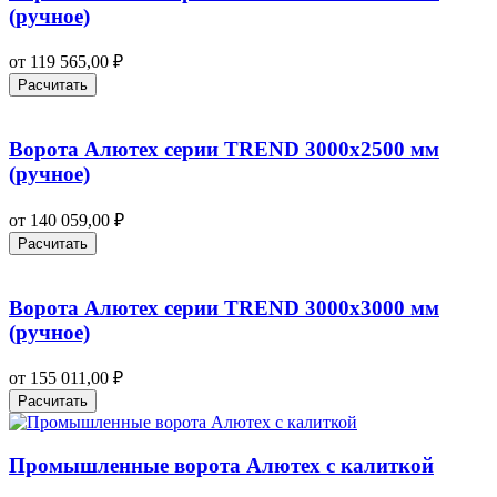
(ручное)
от
119 565,00
₽
Расчитать
Ворота Алютех серии TREND 3000х2500 мм
(ручное)
от
140 059,00
₽
Расчитать
Ворота Алютех серии TREND 3000х3000 мм
(ручное)
от
155 011,00
₽
Расчитать
Промышленные ворота Алютех с калиткой