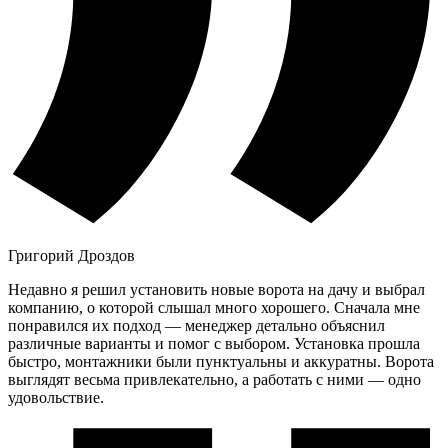
Григорий Дроздов
Недавно я решил установить новые ворота на дачу и выбрал
компанию, о которой слышал много хорошего. Сначала мне
понравился их подход — менеджер детально объяснил
различные варианты и помог с выбором. Установка прошла
быстро, монтажники были пунктуальны и аккуратны. Ворота
выглядят весьма привлекательно, а работать с ними — одно
удовольствие.