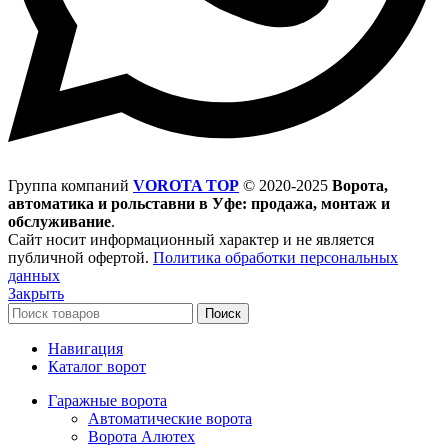
Группа компаний
VOROTA TOP
©
2020-2025
Ворота,
автоматика и рольставни в Уфе: продажа, монтаж и
обслуживание
.
Сайт носит информационный характер и не является
публичной офертой.
Политика обработки персональных
данных
Закрыть
Поиск
Навигация
Каталог ворот
Гаражные ворота
Автоматические ворота
Ворота Алютех