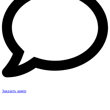
Заказать замер