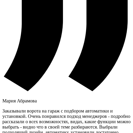
Мария Абрамова
Заказывали ворота на гараж с подбором автоматики и
установкой. Очень понравился подход менеджеров - подробно
рассказали о всех возможностях, видах, какие функции можно
выбрать - видно что в своей теме разбираются. Выбрали
подходящий дизайн, автоматику, установили достаточно