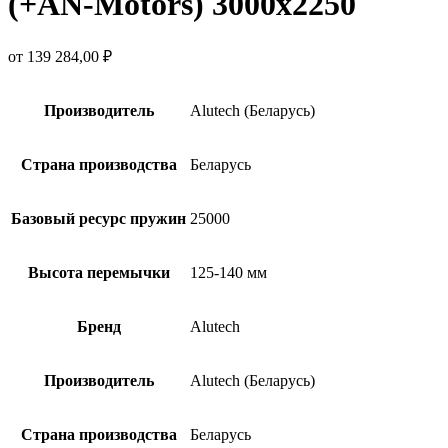
(+AN‑Motors) 3000х2250
от
139 284,00
₽
Производитель
Alutech (Беларусь)
Страна производства
Беларусь
Базовый ресурс пружин
25000
Высота перемычки
125-140 мм
Бренд
Alutech
Производитель
Alutech (Беларусь)
Страна производства
Беларусь