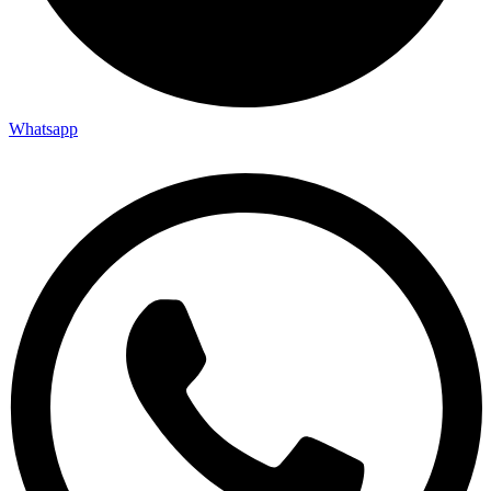
Whatsapp