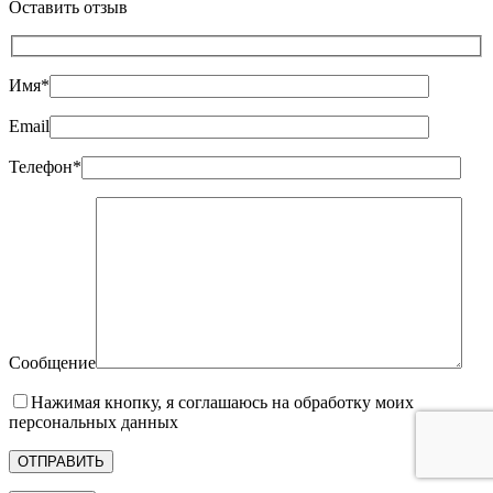
Оставить отзыв
Имя*
Email
Телефон*
Сообщение
Нажимая кнопку, я соглашаюсь на обработку моих
персональных данных