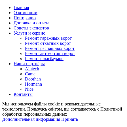
Главная
О компании
Портфолио
Доставка и оплата
Советы экспертов
Услуги и сервис
Ремонт гаражных ворот
Ремонт откатных ворот
Ремонт распашных ворот
Ремонт автоматики ворот
Ремонт шлагбаумов
Наши партнёры
Alutech
Came
Doorhan
Hormann
Nice
Контакты
Мы используем файлы cookie и рекомендательные
технологии. Пользуясь сайтом, вы соглашаетесь с Политикой
обработки персональных данных
Дополнительная информация
Принять