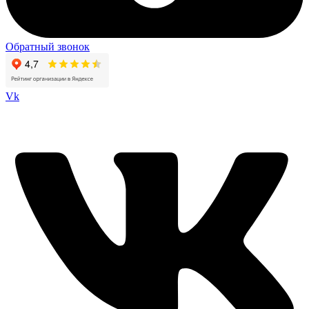
Обратный звонок
Vk