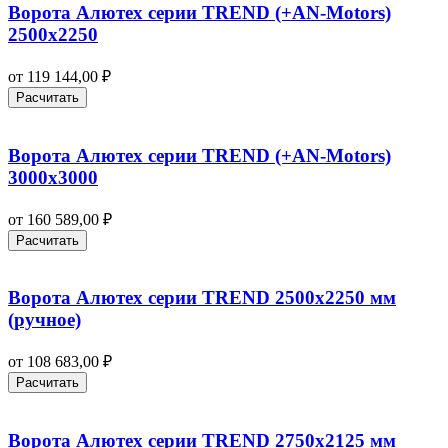
Ворота Алютех серии TREND (+AN‑Motors)
2500х2250
от
119 144,00
₽
Расчитать
Ворота Алютех серии TREND (+AN‑Motors)
3000х3000
от
160 589,00
₽
Расчитать
Ворота Алютех серии TREND 2500х2250 мм
(ручное)
от
108 683,00
₽
Расчитать
Ворота Алютех серии TREND 2750х2125 мм