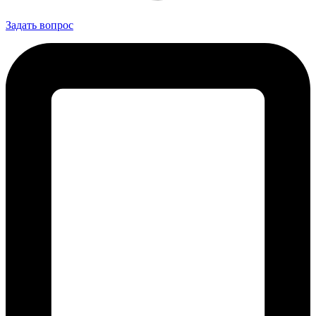
Задать вопрос