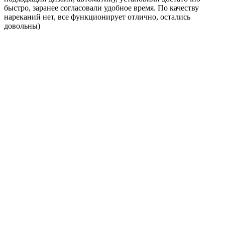
быстро, заранее согласовали удобное время. По качеству
нареканий нет, все функционирует отлично, остались
довольны)