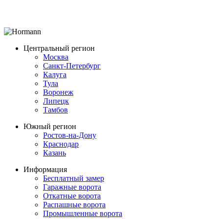
Центральный регион
Москва
Санкт-Петербург
Калуга
Тула
Воронеж
Липецк
Тамбов
Южный регион
Ростов-на-Дону
Краснодар
Казань
Информация
Бесплатный замер
Гаражные ворота
Откатные ворота
Распашные ворота
Промышленные ворота