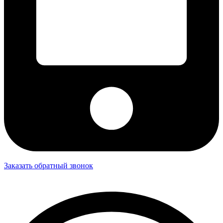
Заказать обратный звонок