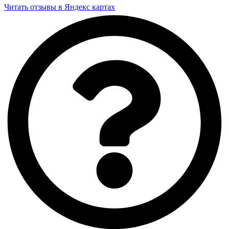
Читать отзывы в Яндекс картах