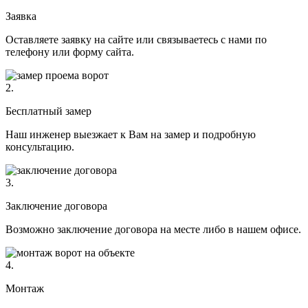
Заявка
Оставляете заявку на сайте или связываетесь с нами по
телефону или форму сайта.
2.
Бесплатный замер
Наш инженер выезжает к Вам на замер и подробную
консультацию.
3.
Заключение договора
Возможно заключение договора на месте либо в нашем офисе.
4.
Монтаж