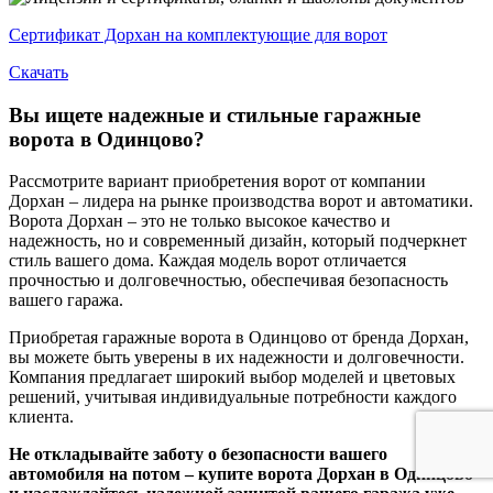
Сертификат Дорхан на комплектующие для ворот
Скачать
Вы ищете надежные и стильные гаражные
ворота в Одинцово?
Рассмотрите вариант приобретения ворот от компании
Дорхан – лидера на рынке производства ворот и автоматики.
Ворота Дорхан – это не только высокое качество и
надежность, но и современный дизайн, который подчеркнет
стиль вашего дома. Каждая модель ворот отличается
прочностью и долговечностью, обеспечивая безопасность
вашего гаража.
Приобретая гаражные ворота в Одинцово от бренда Дорхан,
вы можете быть уверены в их надежности и долговечности.
Компания предлагает широкий выбор моделей и цветовых
решений, учитывая индивидуальные потребности каждого
клиента.
Не откладывайте заботу о безопасности вашего
автомобиля на потом – купите ворота Дорхан в Одинцово