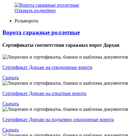
Открыть подробнее
Рольворота
Ворота гаражные роллетные
Сертификаты соответствия гаражных ворот Дорхан
Сертификат Дорхан на секционные ворота
Скачать
Сертификат Дорхан на откатные ворота
Скачать
Сертификат Дорхан на подъемно секционные ворота
Скачать