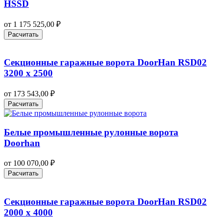
HSSD
от
1 175 525,00
₽
Расчитать
Секционные гаражные ворота DoorHan RSD02
3200 х 2500
от
173 543,00
₽
Расчитать
Белые промышленные рулонные ворота
Doorhan
от
100 070,00
₽
Расчитать
Секционные гаражные ворота DoorHan RSD02
2000 х 4000