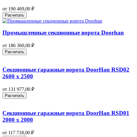
от
190 469,00
₽
Расчитать
Промышленные секционные ворота Doorhan
от
186 360,00
₽
Расчитать
Секционные гаражные ворота DoorHan RSD02
2600 х 2500
от
131 977,00
₽
Расчитать
Секционные гаражные ворота DoorHan RSD01
2000 х 2000
от
117 718,00
₽