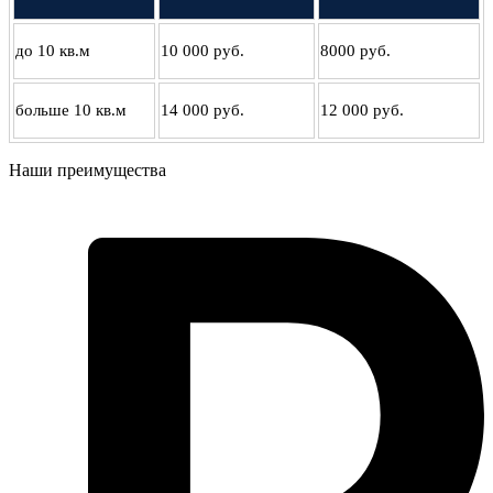
до 10 кв.м
10 000 руб.
8000 руб.
больше 10 кв.м
14 000 руб.
12 000 руб.
Наши преимущества