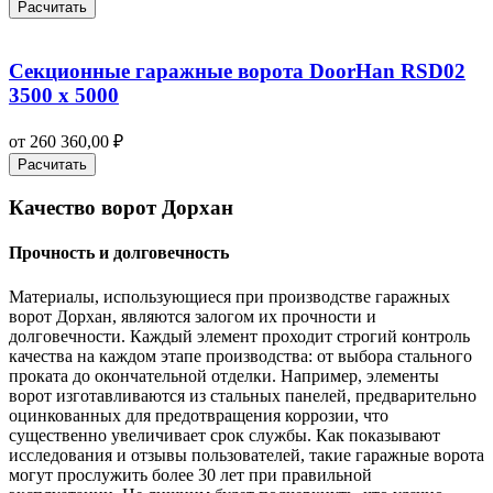
Расчитать
Секционные гаражные ворота DoorHan RSD02
3500 х 5000
от
260 360,00
₽
Расчитать
Качество ворот Дорхан
Прочность и долговечность
Материалы, использующиеся при производстве гаражных
ворот Дорхан, являются залогом их прочности и
долговечности. Каждый элемент проходит строгий контроль
качества на каждом этапе производства: от выбора стального
проката до окончательной отделки. Например, элементы
ворот изготавливаются из стальных панелей, предварительно
оцинкованных для предотвращения коррозии, что
существенно увеличивает срок службы. Как показывают
исследования и отзывы пользователей, такие гаражные ворота
могут прослужить более 30 лет при правильной