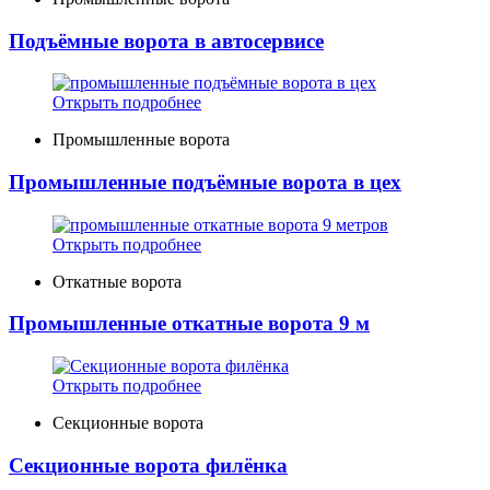
Подъёмные ворота в автосервисе
Открыть подробнее
Промышленные ворота
Промышленные подъёмные ворота в цех
Открыть подробнее
Откатные ворота
Промышленные откатные ворота 9 м
Открыть подробнее
Секционные ворота
Секционные ворота филёнка