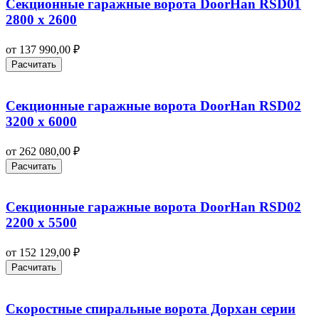
Секционные гаражные ворота DoorHan RSD01
2800 х 2600
от
137 990,00
₽
Расчитать
Секционные гаражные ворота DoorHan RSD02
3200 х 6000
от
262 080,00
₽
Расчитать
Секционные гаражные ворота DoorHan RSD02
2200 х 5500
от
152 129,00
₽
Расчитать
Скоростные спиральные ворота Дорхан серии