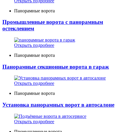
Открыть подробнее
Панорамные ворота
Промышленные ворота с панорамным
остеклением
Открыть подробнее
Панорамные ворота
Панорамные секционные ворота в гараж
Открыть подробнее
Панорамные ворота
Установка панорамных ворот в автосалоне
Открыть подробнее
Промышленные ворота