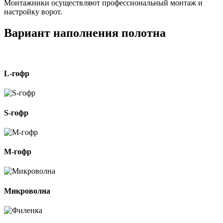
Монтажники осуществляют профессиональный монтаж и
настройку ворот.
Вариант наполнения полотна
L-гофр
S-гофр
M-гофр
Микроволна