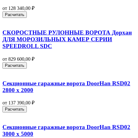
от
128 340,00
₽
Расчитать
СКОРОСТНЫЕ РУЛОННЫЕ ВОРОТА Дорхан
ДЛЯ МОРОЗИЛЬНЫХ КАМЕР СЕРИИ
SPEEDROLL SDC
от
829 600,00
₽
Расчитать
Секционные гаражные ворота DoorHan RSD02
2800 х 2000
от
137 390,00
₽
Расчитать
Секционные гаражные ворота DoorHan RSD02
3000 х 5000