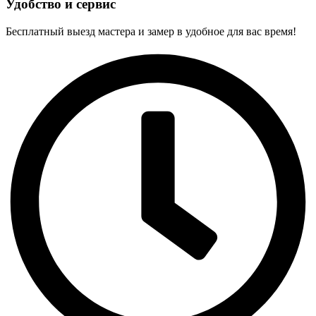
Удобство и сервис
Бесплатный выезд мастера и замер в удобное для вас время!