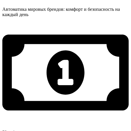
Автоматика мировых брендов: комфорт и безопасность на
каждый день