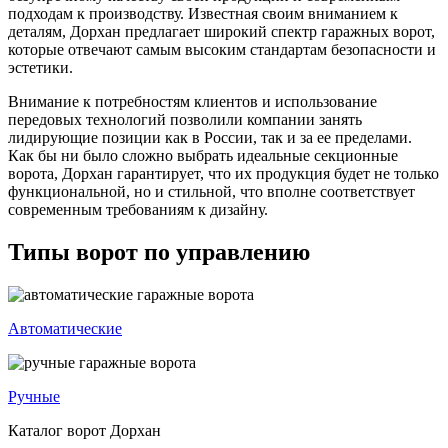
подходам к производству. Известная своим вниманием к
деталям, Дорхан предлагает широкий спектр гаражных ворот,
которые отвечают самым высоким стандартам безопасности и
эстетики.
Внимание к потребностям клиентов и использование
передовых технологий позволили компании занять
лидирующие позиции как в России, так и за ее пределами.
Как бы ни было сложно выбрать идеальные секционные
ворота, Дорхан гарантирует, что их продукция будет не только
функциональной, но и стильной, что вполне соответствует
современным требованиям к дизайну.
Типы ворот по управлению
Автоматические
Ручные
Каталог ворот Дорхан