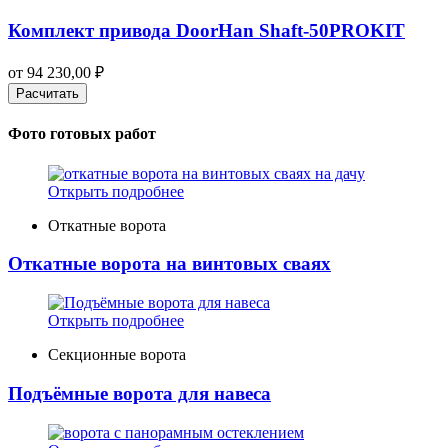
Комплект привода DoorHan Shaft-50PROKIT
от
94 230,00
₽
Расчитать
Фото готовых работ
Открыть подробнее
Откатные ворота
Откатные ворота на винтовых сваях
Открыть подробнее
Секционные ворота
Подъёмные ворота для навеса