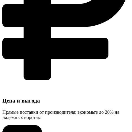
Цена и выгода
Прямые поставки от производителя: экономьте до 20% на
надежных воротах!