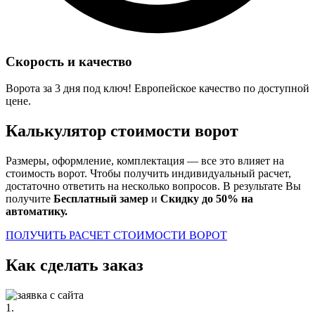
Скорость и качество
Ворота за 3 дня под ключ! Европейское качество по доступной
цене.
Калькулятор стоимости ворот
Размеры, оформление, комплектация — все это влияет на
стоимость ворот. Чтобы получить индивидуальный расчет,
достаточно ответить на несколько вопросов. В результате Вы
получите
Бесплатный замер
и
Скидку до 50% на
автоматику.
ПОЛУЧИТЬ РАСЧЕТ СТОИМОСТИ ВОРОТ
Как сделать заказ
1.