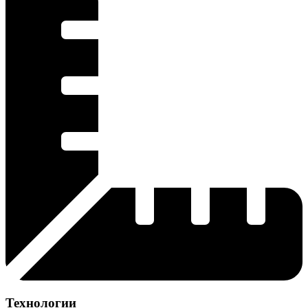
Технологии