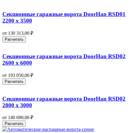
Секционные гаражные ворота DoorHan RSD01
2200 х 3500
от
130 313,00
₽
Расчитать
Секционные гаражные ворота DoorHan RSD02
2600 х 6000
от
193 050,00
₽
Расчитать
Секционные гаражные ворота DoorHan RSD02
2800 х 3000
от
140 690,00
₽
Расчитать