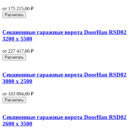
от
175 215,00
₽
Расчитать
Секционные гаражные ворота DoorHan RSD02
3200 х 5500
от
227 417,00
₽
Расчитать
Секционные гаражные ворота DoorHan RSD02
3000 х 2500
от
163 894,00
₽
Расчитать
Секционные гаражные ворота DoorHan RSD02
2600 х 3500