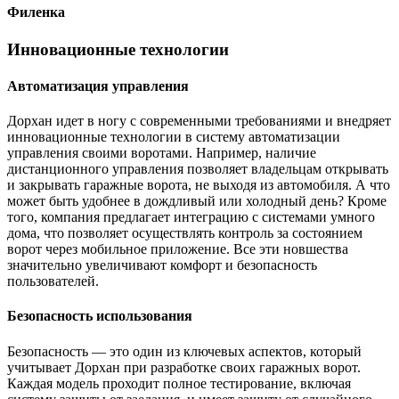
Филенка
Инновационные технологии
Автоматизация управления
Дорхан идет в ногу с современными требованиями и внедряет
инновационные технологии в систему автоматизации
управления своими воротами. Например, наличие
дистанционного управления позволяет владельцам открывать
и закрывать гаражные ворота, не выходя из автомобиля. А что
может быть удобнее в дождливый или холодный день? Кроме
того, компания предлагает интеграцию с системами умного
дома, что позволяет осуществлять контроль за состоянием
ворот через мобильное приложение. Все эти новшества
значительно увеличивают комфорт и безопасность
пользователей.
Безопасность использования
Безопасность — это один из ключевых аспектов, который
учитывает Дорхан при разработке своих гаражных ворот.
Каждая модель проходит полное тестирование, включая