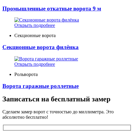
Промышленные откатные ворота 9 м
Открыть подробнее
Секционные ворота
Секционные ворота филёнка
Открыть подробнее
Рольворота
Ворота гаражные роллетные
Записаться на бесплатный замер
Сделаем замер ворот с точностью до миллиметра. Это
абсолютно бесплатно!