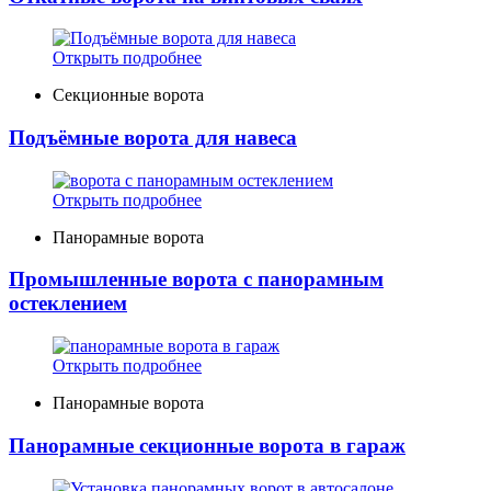
Открыть подробнее
Секционные ворота
Подъёмные ворота для навеса
Открыть подробнее
Панорамные ворота
Промышленные ворота с панорамным
остеклением
Открыть подробнее
Панорамные ворота
Панорамные секционные ворота в гараж