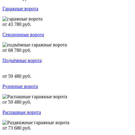
Гаражные ворота
от 43 780 руб.
Секционные ворота
от 68 780 руб.
Подъёмные ворота
от 59 480 руб.
Рулонные ворота
от 59 480 руб.
Распашные ворота
от 73 680 руб.