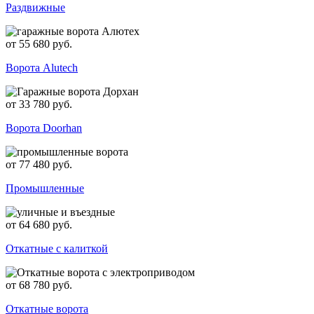
Раздвижные
от 55 680 руб.
Ворота Alutech
от 33 780 руб.
Ворота Doorhan
от 77 480 руб.
Промышленные
от 64 680 руб.
Откатные с калиткой
от 68 780 руб.
Откатные ворота