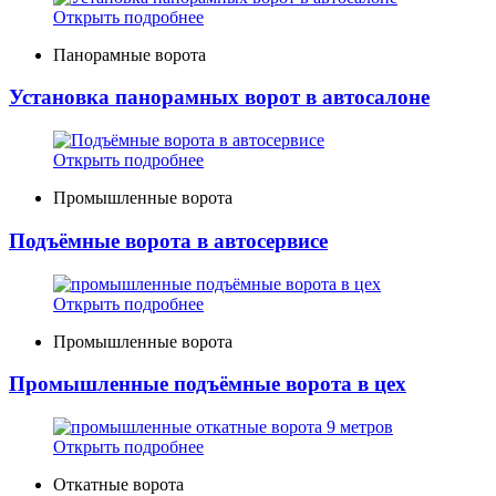
Открыть подробнее
Панорамные ворота
Установка панорамных ворот в автосалоне
Открыть подробнее
Промышленные ворота
Подъёмные ворота в автосервисе
Открыть подробнее
Промышленные ворота
Промышленные подъёмные ворота в цех
Открыть подробнее
Откатные ворота