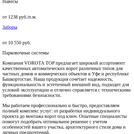
Навесы
от 1238 руб./п.м.
Заборы
от 10 550 руб.
Парковочные системы
Компания VOROTA TOP предлагает широкий ассортимент
качественных автоматических ворот различных типов для
частных домов и коммерческих объектов в Уфе и республике
Башкортостан. Наша продукция сочетает надежность,
функциональность и эстетичный внешний вид, подходит для
условий эксплуатации и отлично справляется с техническими
требованиями безопасности.
Мы работаем профессионально и быстро, предоставляем
полный комплекс услуг: от разработки индивидуального
проекта до монтажа ворот под ключ. Опытные специалисты
помогут подобрать оптимальное решение с учетом
особенностей вашего участка, архитектурного стиля дома и
личных предпочтений.