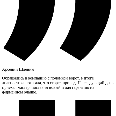
Арсений Шленин
Обращались в компанию с поломкой ворот, в итоге
диагностика показала, что сгорел привод. На следующий день
приехал мастер, поставил новый и дал гарантию на
фирменном бланке.