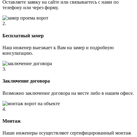
Оставляете заявку на сайте или связываетесь с нами по
телефону или через форму.
2.
Бесплатный замер
Наш инженер выезжает к Вам на замер и подробную
консультацию.
3.
Заключение договора
Возможно заключение договора на месте либо в нашем офисе.
4.
Монтаж
Наши инженеры осуществляют сертифицированный монтаж