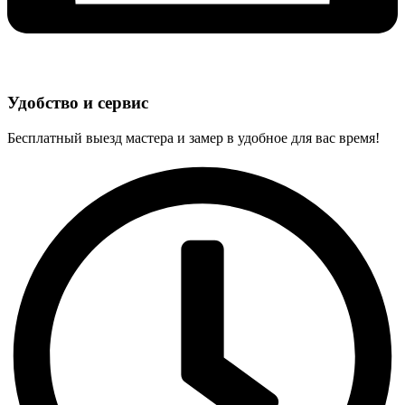
Удобство и сервис
Бесплатный выезд мастера и замер в удобное для вас время!