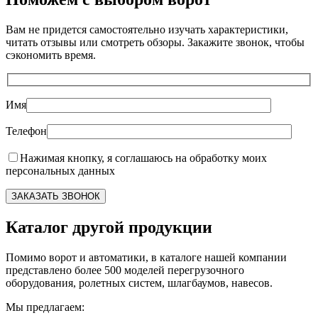
Вам не придется самостоятельно изучать характеристики,
читать отзывы или смотреть обзоры. Закажите звонок, чтобы
сэкономить время.
Имя
Телефон
Нажимая кнопку, я соглашаюсь на обработку моих
персональных данных
Каталог другой продукции
Помимо ворот и автоматики, в каталоге нашей компании
представлено более 500 моделей перегрузочного
оборудования, ролетных систем, шлагбаумов, навесов.
Мы предлагаем: