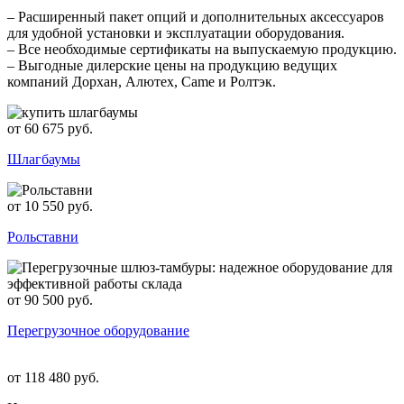
– Расширенный пакет опций и дополнительных аксессуаров
для удобной установки и эксплуатации оборудования.
– Все необходимые сертификаты на выпускаемую продукцию.
– Выгодные дилерские цены на продукцию ведущих
компаний Дорхан, Алютех, Came и Ролтэк.
от 60 675 руб.
Шлагбаумы
от 10 550 руб.
Рольставни
от 90 500 руб.
Перегрузочное оборудование
от 118 480 руб.