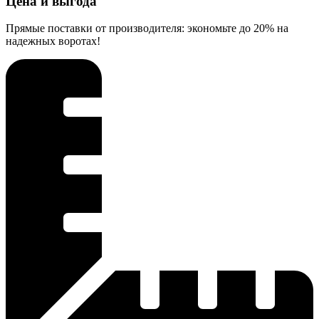
Цена и выгода
Прямые поставки от производителя: экономьте до 20% на
надежных воротах!