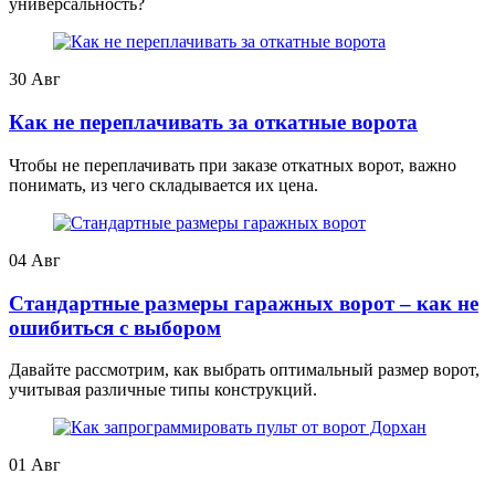
универсальность?
30
Авг
Как не переплачивать за откатные ворота
Чтобы не переплачивать при заказе откатных ворот, важно
понимать, из чего складывается их цена.
04
Авг
Стандартные размеры гаражных ворот – как не
ошибиться с выбором
Давайте рассмотрим, как выбрать оптимальный размер ворот,
учитывая различные типы конструкций.
01
Авг