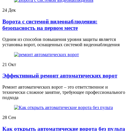
24
Дек
Ворота с системой видеонаблюдения:
безопасность на первом месте
Одним из способов повышения уровня защиты является
установка ворот, оснащенных системой видеонаблюдения
21
Окт
Эффективный ремонт автоматических ворот
Ремонт автоматических ворот – это ответственное и
технически сложное занятие, требующее профессионального
подхода
28
Сен
Как открыть автоматические ворота без пульта