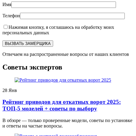
Имя
Телефон
Нажимая кнопку, я соглашаюсь на обработку моих
персональных данных
Отвечаем на распространенные вопросы от наших клиентов
Советы экспертов
28
Янв
Рейтинг приводов для откатных ворот 2025:
ТОП-5 моделей + советы по выбору
В обзоре — только проверенные модели, советы по установке
и ответы на частые вопросы.