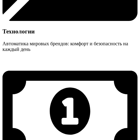
Технологии
Автоматика мировых брендов: комфорт и безопасность на
каждый день