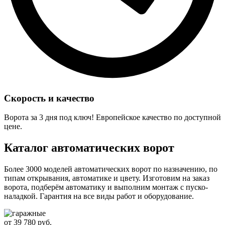
Скорость и качество
Ворота за 3 дня под ключ! Европейское качество по доступной
цене.
Каталог автоматических ворот
Более 3000 моделей автоматических ворот по назначению, по
типам открывания, автоматике и цвету. Изготовим на заказ
ворота, подберём автоматику и выполним монтаж с пуско-
наладкой. Гарантия на все виды работ и оборудование.
от 39 780 руб.