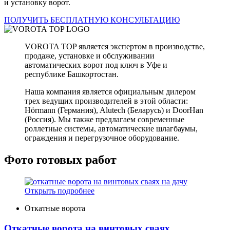
и установку ворот.
ПОЛУЧИТЬ БЕСПЛАТНУЮ КОНСУЛЬТАЦИЮ
VOROTA TOP является экспертом в производстве,
продаже, установке и обслуживании
автоматических ворот под ключ в Уфе и
республике Башкортостан.
Наша компания является официальным дилером
трех ведущих производителей в этой области:
Hörmann (Германия), Alutech (Беларусь) и DoorHan
(Россия). Мы также предлагаем современные
роллетные системы, автоматические шлагбаумы,
ограждения и перегрузочное оборудование.
Фото готовых работ
Открыть подробнее
Откатные ворота
Откатные ворота на винтовых сваях