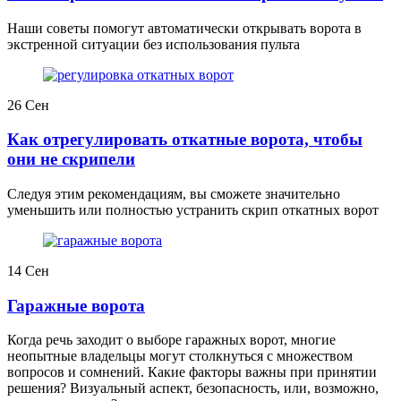
Наши советы помогут автоматически открывать ворота в
экстренной ситуации без использования пульта
26
Сен
Как отрегулировать откатные ворота, чтобы
они не скрипели
Следуя этим рекомендациям, вы сможете значительно
уменьшить или полностью устранить скрип откатных ворот
14
Сен
Гаражные ворота
Когда речь заходит о выборе гаражных ворот, многие
неопытные владельцы могут столкнуться с множеством
вопросов и сомнений. Какие факторы важны при принятии
решения? Визуальный аспект, безопасность, или, возможно,