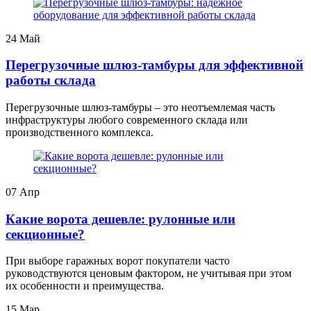
24
Май
Перегрузочные шлюз-тамбуры для эффективной
работы склада
Перегрузочные шлюз-тамбуры – это неотъемлемая часть
инфраструктуры любого современного склада или
производственного комплекса.
07
Апр
Какие ворота дешевле: рулонные или
секционные?
При выборе гаражных ворот покупатели часто
руководствуются ценовым фактором, не учитывая при этом
их особенности и преимущества.
15
Мар