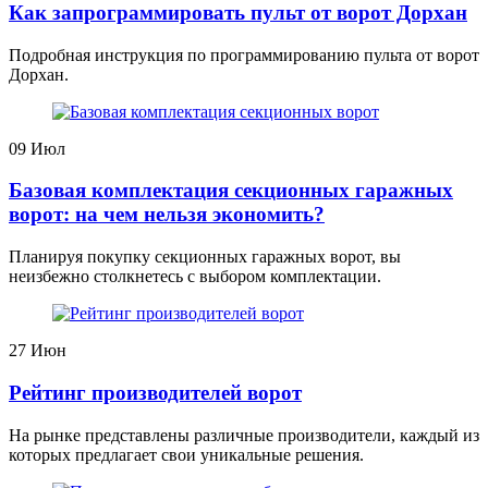
Как запрограммировать пульт от ворот Дорхан
Подробная инструкция по программированию пульта от ворот
Дорхан.
09
Июл
Базовая комплектация секционных гаражных
ворот: на чем нельзя экономить?
Планируя покупку секционных гаражных ворот, вы
неизбежно столкнетесь с выбором комплектации.
27
Июн
Рейтинг производителей ворот
На рынке представлены различные производители, каждый из
которых предлагает свои уникальные решения.