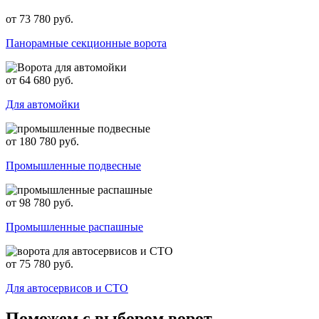
от 73 780 руб.
Панорамные секционные ворота
от 64 680 руб.
Для автомойки
от 180 780 руб.
Промышленные подвесные
от 98 780 руб.
Промышленные распашные
от 75 780 руб.
Для автосервисов и СТО
Поможем с выбором ворот