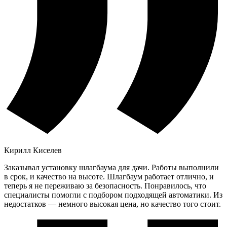
Кирилл Киселев
Заказывал установку шлагбаума для дачи. Работы выполнили
в срок, и качество на высоте. Шлагбаум работает отлично, и
теперь я не переживаю за безопасность. Понравилось, что
специалисты помогли с подбором подходящей автоматики. Из
недостатков — немного высокая цена, но качество того стоит.