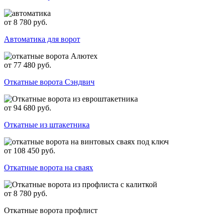
от 8 780 руб.
Автоматика для ворот
от 77 480 руб.
Откатные ворота Сэндвич
от 94 680 руб.
Откатные из штакетника
от 108 450 руб.
Откатные ворота на сваях
от 8 780 руб.
Откатные ворота профлист