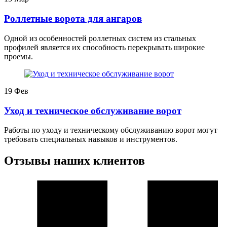
Роллетные ворота для ангаров
Одной из особенностей роллетных систем из стальных
профилей является их способность перекрывать широкие
проемы.
19
Фев
Уход и техническое обслуживание ворот
Работы по уходу и техническому обслуживанию ворот могут
требовать специальных навыков и инструментов.
Отзывы наших клиентов