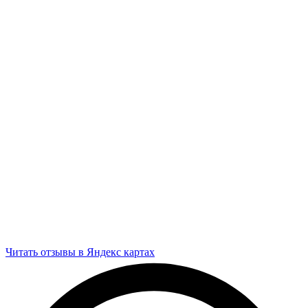
Читать отзывы в Яндекс картах