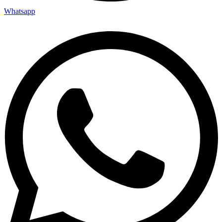
Whatsapp