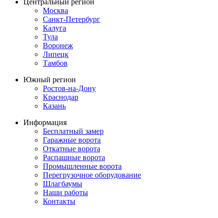
Центральный регион
Москва
Санкт-Петербург
Калуга
Тула
Воронеж
Липецк
Тамбов
Южный регион
Ростов-на-Дону
Краснодар
Казань
Информация
Бесплатный замер
Гаражные ворота
Откатные ворота
Распашные ворота
Промышленные ворота
Перегрузочное оборудование
Шлагбаумы
Наши работы
Контакты