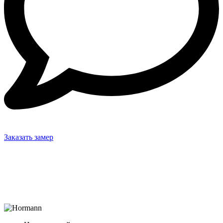
Заказать замер