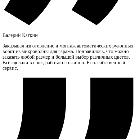
Валерий Каткин
Заказывал изготовление и монтаж автоматических рулонных
ворот из микроволны для гаража. Понравилось, что можно
заказать любой размер и большой выбор различных цветов.
Всё сделали в срок, работают отлично. Есть собственный
сервис.