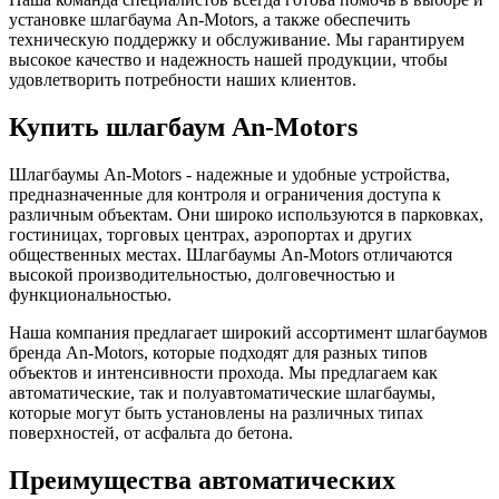
установке шлагбаума An-Motors, а также обеспечить
техническую поддержку и обслуживание. Мы гарантируем
высокое качество и надежность нашей продукции, чтобы
удовлетворить потребности наших клиентов.
Купить шлагбаум An-Motors
Шлагбаумы An-Motors - надежные и удобные устройства,
предназначенные для контроля и ограничения доступа к
различным объектам. Они широко используются в парковках,
гостиницах, торговых центрах, аэропортах и других
общественных местах. Шлагбаумы An-Motors отличаются
высокой производительностью, долговечностью и
функциональностью.
Наша компания предлагает широкий ассортимент шлагбаумов
бренда An-Motors, которые подходят для разных типов
объектов и интенсивности прохода. Мы предлагаем как
автоматические, так и полуавтоматические шлагбаумы,
которые могут быть установлены на различных типах
поверхностей, от асфальта до бетона.
Преимущества автоматических