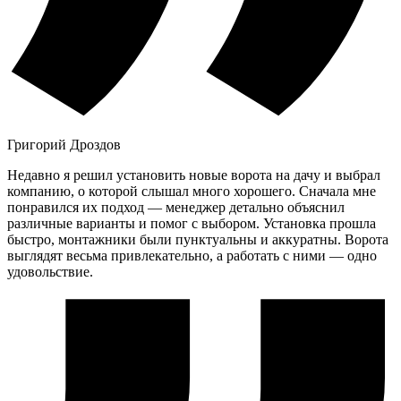
Григорий Дроздов
Недавно я решил установить новые ворота на дачу и выбрал
компанию, о которой слышал много хорошего. Сначала мне
понравился их подход — менеджер детально объяснил
различные варианты и помог с выбором. Установка прошла
быстро, монтажники были пунктуальны и аккуратны. Ворота
выглядят весьма привлекательно, а работать с ними — одно
удовольствие.