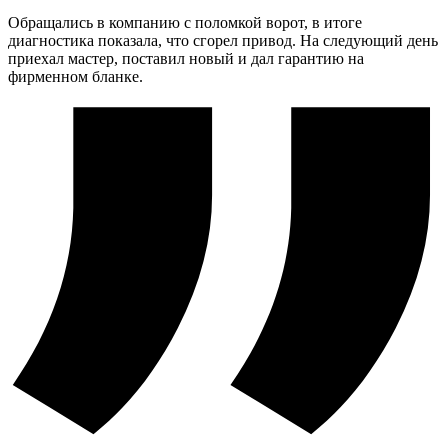
Обращались в компанию с поломкой ворот, в итоге
диагностика показала, что сгорел привод. На следующий день
приехал мастер, поставил новый и дал гарантию на
фирменном бланке.