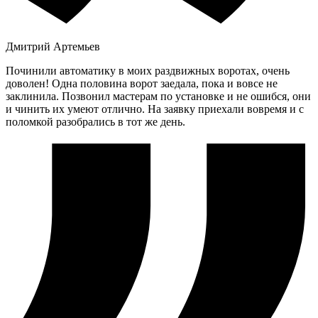
Дмитрий Артемьев
Починили автоматику в моих раздвижных воротах, очень
доволен! Одна половина ворот заедала, пока и вовсе не
заклинила. Позвонил мастерам по установке и не ошибся, они
и чинить их умеют отлично. На заявку приехали вовремя и с
поломкой разобрались в тот же день.