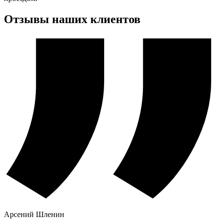
Отзывы наших клиентов
Арсений Шленин