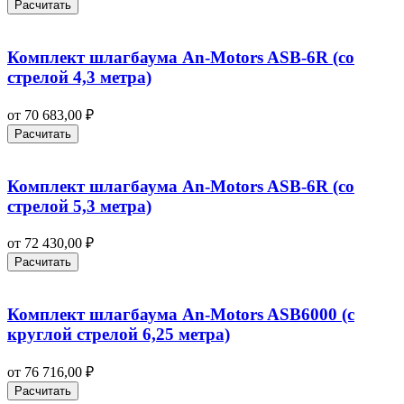
Расчитать
Комплект шлагбаума An-Motors ASB-6R (со
стрелой 4,3 метра)
от
70 683,00
₽
Расчитать
Комплект шлагбаума An-Motors ASB-6R (со
стрелой 5,3 метра)
от
72 430,00
₽
Расчитать
Комплект шлагбаума An-Motors ASB6000 (с
круглой стрелой 6,25 метра)
от
76 716,00
₽
Расчитать