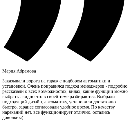
Мария Абрамова
Заказывали ворота на гараж с подбором автоматики и
установкой. Очень понравился подход менеджеров - подробно
рассказали о всех возможностях, видах, какие функции можно
выбрать - видно что в своей теме разбираются. Выбрали
подходящий дизайн, автоматику, установили достаточно
быстро, заранее согласовали удобное время. По качеству
нареканий нет, все функционирует отлично, остались
довольны)