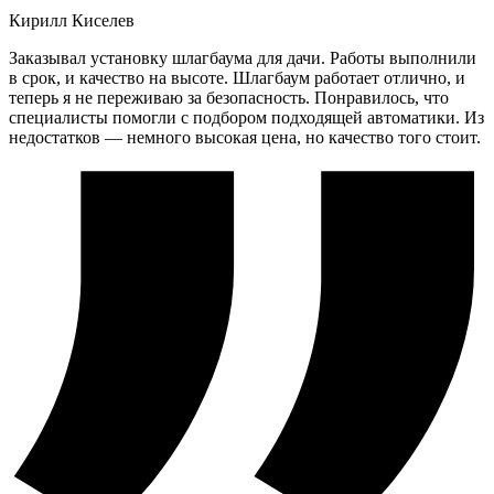
Кирилл Киселев
Заказывал установку шлагбаума для дачи. Работы выполнили
в срок, и качество на высоте. Шлагбаум работает отлично, и
теперь я не переживаю за безопасность. Понравилось, что
специалисты помогли с подбором подходящей автоматики. Из
недостатков — немного высокая цена, но качество того стоит.