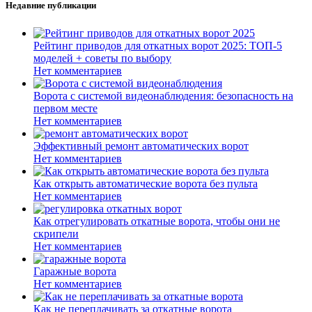
Недавние публикации
Рейтинг приводов для откатных ворот 2025: ТОП-5
моделей + советы по выбору
Нет комментариев
Ворота с системой видеонаблюдения: безопасность на
первом месте
Нет комментариев
Эффективный ремонт автоматических ворот
Нет комментариев
Как открыть автоматические ворота без пульта
Нет комментариев
Как отрегулировать откатные ворота, чтобы они не
скрипели
Нет комментариев
Гаражные ворота
Нет комментариев
Как не переплачивать за откатные ворота