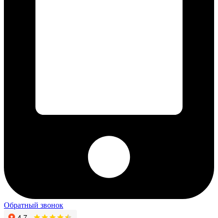
Обратный звонок