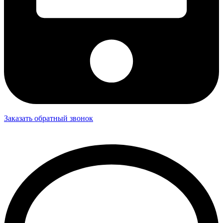
Заказать обратный звонок