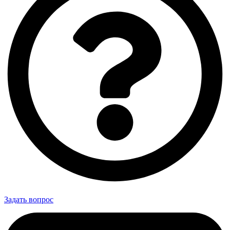
Задать вопрос