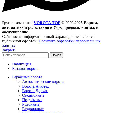
Группа компаний
VOROTA TOP
©
2020-2025
Ворота,
автоматика и рольставни в Уфе: продажа, монтаж и
обслуживание
.
Сайт носит информационный характер и не является
публичной офертой.
Политика обработки персональных
данных
Закрыть
Поиск
Навигация
Каталог ворот
Гаражные ворота
Автоматические ворота
Ворота Алютех
Ворота Дорхан
Секционные
Подъёмные
Рулонные
Раздвижные