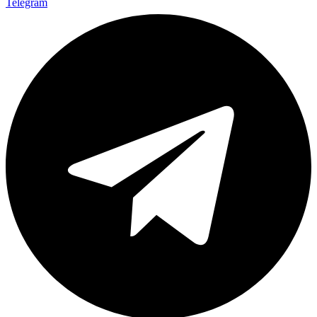
Telegram