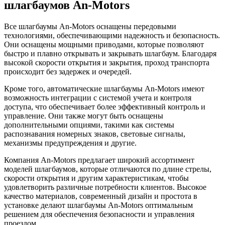
шлагбаумов An-Motors
Все шлагбаумы An-Motors оснащены передовыми
технологиями, обеспечивающими надежность и безопасность.
Они оснащены мощными приводами, которые позволяют
быстро и плавно открывать и закрывать шлагбаум. Благодаря
высокой скорости открытия и закрытия, проход транспорта
происходит без задержек и очередей.
Кроме того, автоматические шлагбаумы An-Motors имеют
возможность интеграции с системой учета и контроля
доступа, что обеспечивает более эффективный контроль и
управление. Они также могут быть оснащены
дополнительными опциями, такими как системы
распознавания номерных знаков, световые сигналы,
механизмы предупреждения и другие.
Компания An-Motors предлагает широкий ассортимент
моделей шлагбаумов, которые отличаются по длине стрелы,
скорости открытия и другим характеристикам, чтобы
удовлетворить различные потребности клиентов. Высокое
качество материалов, современный дизайн и простота в
установке делают шлагбаумы An-Motors оптимальным
решением для обеспечения безопасности и управления
проездом.