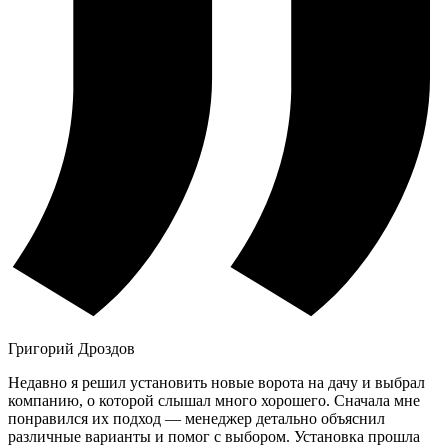
Григорий Дроздов
Недавно я решил установить новые ворота на дачу и выбрал
компанию, о которой слышал много хорошего. Сначала мне
понравился их подход — менеджер детально объяснил
различные варианты и помог с выбором. Установка прошла