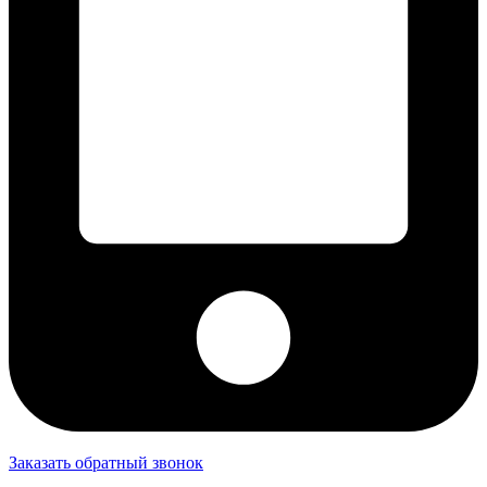
Заказать обратный звонок