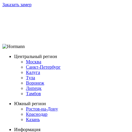
Заказать замер
Центральный регион
Москва
Санкт-Петербург
Калуга
Тула
Воронеж
Липецк
Тамбов
Южный регион
Ростов-на-Дону
Краснодар
Казань
Информация