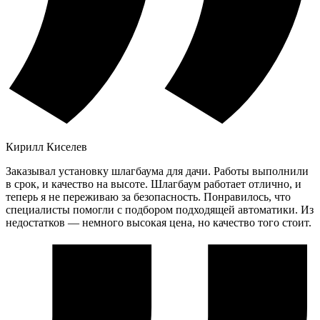
Кирилл Киселев
Заказывал установку шлагбаума для дачи. Работы выполнили
в срок, и качество на высоте. Шлагбаум работает отлично, и
теперь я не переживаю за безопасность. Понравилось, что
специалисты помогли с подбором подходящей автоматики. Из
недостатков — немного высокая цена, но качество того стоит.