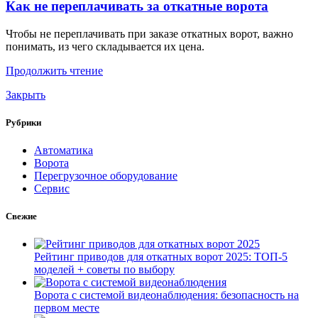
Как не переплачивать за откатные ворота
Чтобы не переплачивать при заказе откатных ворот, важно
понимать, из чего складывается их цена.
Продолжить чтение
Закрыть
Рубрики
Автоматика
Ворота
Перегрузочное оборудование
Сервис
Свежие
Рейтинг приводов для откатных ворот 2025: ТОП-5
моделей + советы по выбору
Ворота с системой видеонаблюдения: безопасность на
первом месте