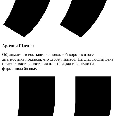
Арсений Шленин
Обращались в компанию с поломкой ворот, в итоге
диагностика показала, что сгорел привод. На следующий день
приехал мастер, поставил новый и дал гарантию на
фирменном бланке.