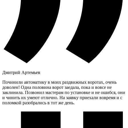
Дмитрий Артемьев
Починили автоматику в моих раздвижных воротах, очень
доволен! Одна половина ворот заедала, пока и вовсе не
заклинила. Позвонил мастерам по установке и не ошибся, они
и чинить их умеют отлично. На заявку приехали вовремя и с
поломкой разобрались в тот же день.