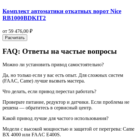
Комплект автоматики откатных ворот Nice
RB1000BDKIT2
от
59 476,00
₽
Расчитать
FAQ: Ответы на частые вопросы
Можно ли установить привод самостоятельно?
Да, но только если у вас есть опыт. Для сложных систем
(FAAC, Came) лучше вызвать мастера.
Что делать, если привод перестал работать?
Проверьте питание, редуктор и датчики. Если проблема не
решена — обратитесь в сервисный центр.
Какой привод лучше для частого использования?
Модели с высокой мощностью и защитой от перегрева: Came
BX 4000 или FAAC E400S.