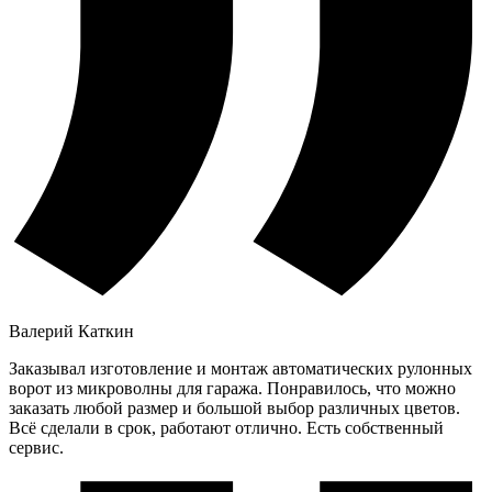
Валерий Каткин
Заказывал изготовление и монтаж автоматических рулонных
ворот из микроволны для гаража. Понравилось, что можно
заказать любой размер и большой выбор различных цветов.
Всё сделали в срок, работают отлично. Есть собственный
сервис.