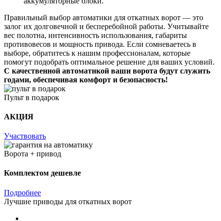
аккумуляторные блоки.
Правильный выбор автоматики для откатных ворот — это
залог их долговечной и бесперебойной работы. Учитывайте
вес полотна, интенсивность использования, габариты
противовесов и мощность привода. Если сомневаетесь в
выборе, обратитесь к нашим профессионалам, которые
помогут подобрать оптимальное решение для ваших условий.
С качественной автоматикой ваши ворота будут служить
годами, обеспечивая комфорт и безопасность!
Пульт в подарок
АКЦИЯ
Участвовать
Ворота + привод
Комплектом дешевле
Подробнее
Лучшие приводы для откатных ворот