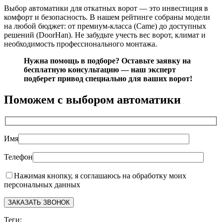
Выбор автоматики для откатных ворот — это инвестиция в
комфорт и безопасность. В нашем рейтинге собраны модели
на любой бюджет: от премиум-класса (Came) до доступных
решений (DoorHan). Не забудьте учесть вес ворот, климат и
необходимость профессионального монтажа.
Нужна помощь в подборе? Оставьте заявку на
бесплатную консультацию — наш эксперт
подберет привод специально для ваших ворот!
Поможем с выбором автоматики
Имя
Телефон
Нажимая кнопку, я соглашаюсь на обработку моих
персональных данных
Теги: