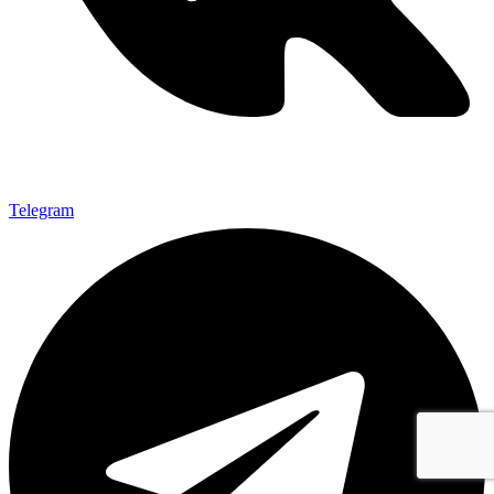
Telegram