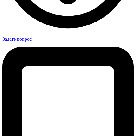
Задать вопрос