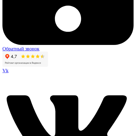
Обратный звонок
Vk