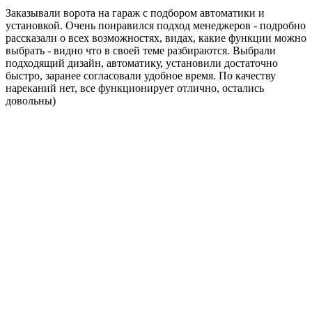
Заказывали ворота на гараж с подбором автоматики и
установкой. Очень понравился подход менеджеров - подробно
рассказали о всех возможностях, видах, какие функции можно
выбрать - видно что в своей теме разбираются. Выбрали
подходящий дизайн, автоматику, установили достаточно
быстро, заранее согласовали удобное время. По качеству
нареканий нет, все функционирует отлично, остались
довольны)