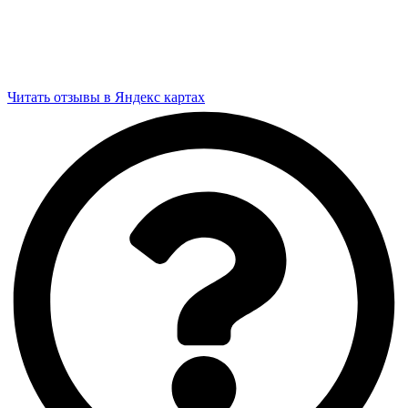
Читать отзывы в Яндекс картах