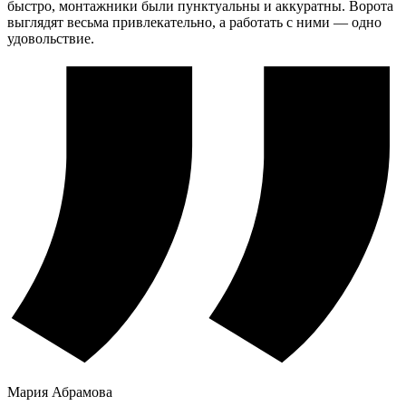
быстро, монтажники были пунктуальны и аккуратны. Ворота
выглядят весьма привлекательно, а работать с ними — одно
удовольствие.
Мария Абрамова