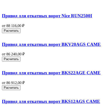
Привод для откатных ворот Nice RUN2500I
от
88 116,00
₽
Расчитать
Привод для откатных ворот BKV20AGS CAME
от
86 240,00
₽
Расчитать
Привод для откатных ворот BKS22AGE CAME
от
86 912,00
₽
Расчитать
Привод для откатных ворот BKS12AGS CAME